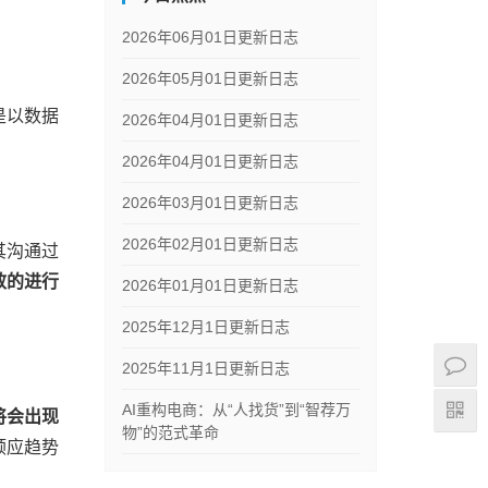
2026年06月01日更新日志
2026年05月01日更新日志
是以数据
2026年04月01日更新日志
2026年04月01日更新日志
2026年03月01日更新日志
2026年02月01日更新日志
其沟通过
效的进行
2026年01月01日更新日志
2025年12月1日更新日志
2025年11月1日更新日志
AI重构电商：从“人找货”到“智荐万
将会出现
物”的范式革命
顺应趋势