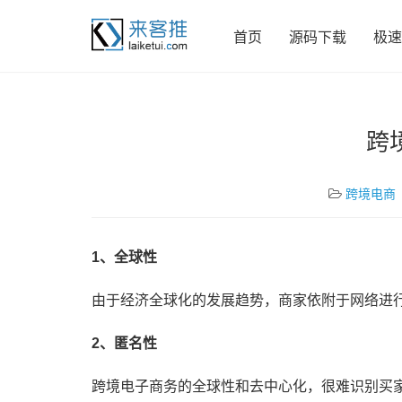
首页
源码下载
极速
跨
跨境电商
1、全球性
由于经济全球化的发展趋势，商家依附于网络进
2、匿名性
跨境电子商务的全球性和去中心化，很难识别买