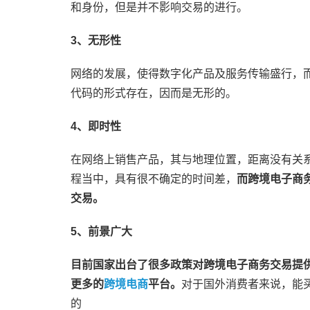
和身份，但是并不影响交易的进行。
3、无形性
网络的发展，使得数字化产品及服务传输盛行，
代码的形式存在，因而是无形的。
4、即时性
在网络上销售产品，其与地理位置，距离没有关
程当中，具有很不确定的时间差，
而跨境电子商
交易。
5、前景广大
目前国家出台了很多政策对跨境电子商务交易提
更多的
跨境电商
平台。
对于国外消费者来说，能
的