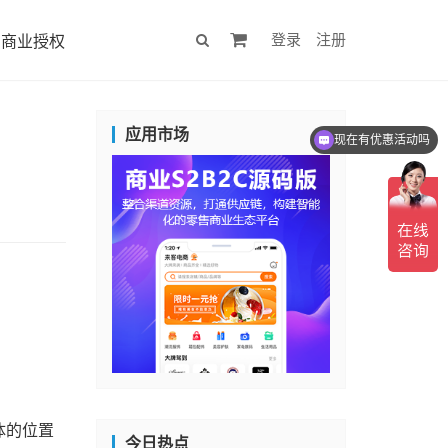
登录
注册
商业授权
应用市场
现在有优惠活动吗
体的位置
今日热点