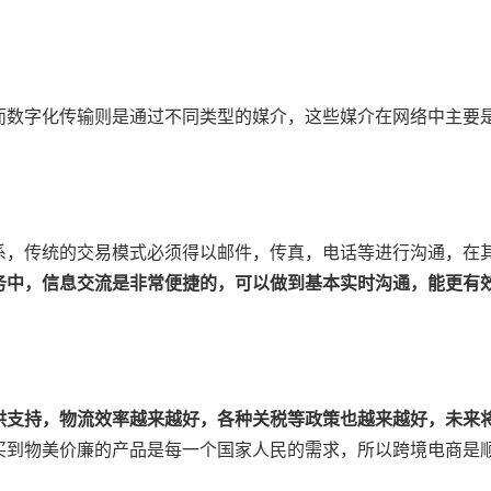
而数字化传输则是通过不同类型的媒介，这些媒介在网络中主要
系，传统的交易模式必须得以邮件，传真，电话等进行沟通，在
务中，信息交流是非常便捷的，可以做到基本实时沟通，能更有
供支持，物流效率越来越好，各种关税等政策也越来越好，未来
买到物美价廉的产品是每一个国家人民的需求，所以跨境电商是