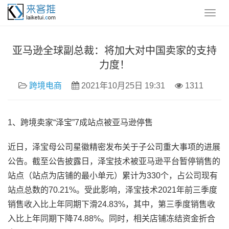
亚马逊全球副总裁：将加大对中国卖家的支持
力度！
跨境电商
2021年10月25日 19:31
1311
1、跨境卖家“泽宝”7成站点被亚马逊停售
近日，泽宝母公司星徽精密发布关于子公司重大事项的进展
公告。截至公告披露日，泽宝技术被亚马逊平台暂停销售的
站点（站点为店铺的最小单元）累计为330个，占公司现有
站点总数的70.21%。受此影响，泽宝技术2021年前三季度
销售收入比上年同期下滑24.83%，其中，第三季度销售收
入比上年同期下降74.88%。同时，相关店铺冻结资金折合