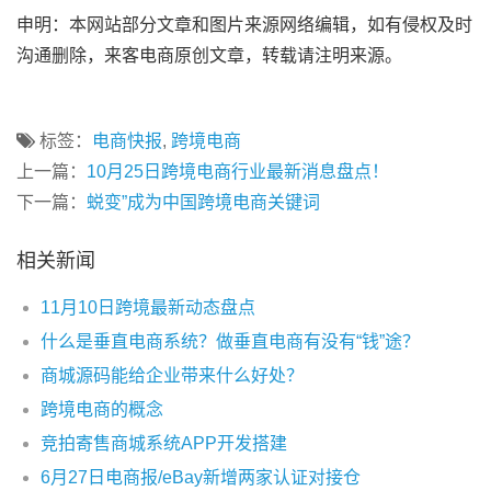
申明：本网站部分文章和图片来源网络编辑，如有侵权及时
沟通删除，来客电商原创文章，转载请注明来源。
标签：
电商快报
,
跨境电商
上一篇：
10月25日跨境电商行业最新消息盘点！
下一篇：
蜕变”成为中国跨境电商关键词
相关新闻
11月10日跨境最新动态盘点
什么是垂直电商系统？做垂直电商有没有“钱”途？
商城源码能给企业带来什么好处？
跨境电商的概念
竞拍寄售商城系统APP开发搭建
6月27日电商报/eBay新增两家认证对接仓