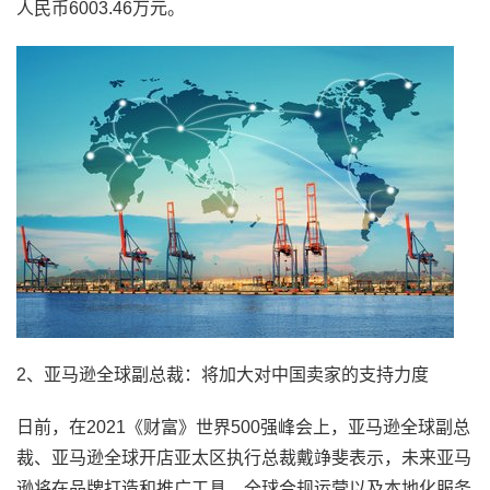
人民币6003.46万元。
2、亚马逊全球副总裁：将加大对中国卖家的支持力度
日前，在2021《财富》世界500强峰会上，亚马逊全球副总
裁、亚马逊全球开店亚太区执行总裁戴竫斐表示，未来亚马
逊将在品牌打造和推广工具、全球合规运营以及本地化服务