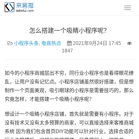
怎么搭建一个吸睛小程序呢？
小程序头条
,
电商热点
2021年9月24日 17:45
1847
如今的小程序商城层出不穷，同行业小程序也是看得眼花缭
乱，让用户没有记忆点。小程序店铺虽然很好搭建，但是想
制作一个页面美观，吸引眼球的小程序是需要技巧的，那么
究竟怎样，才能搭建一个吸睛小程序呢？
想设计一个吸睛小程序店铺，首先就是需要有小程序。对于
没有技术又没有太多预算的商家，可以直接选择来客推商城
系统 因为我们包含首页DIY功能可以针对行业，选择合适的