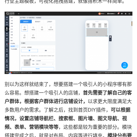
行业主题模板，可视化拖拽搭建，就像搭积木一样简单。
别以为这样就结束了，想要搭建一个吸引人的小程序哪有那
么容易。想搭建一个吸引人的店铺，
首先需要了解自己的客
户群体，根据客户群体进行店铺设计，
以求更大限度满足大
多数用户的需求。了解之后，找到首页DIY插件，
可以根据
情况，设置店铺导航栏、搜索框、图片墙、图文导航、视
频、表单、营销模块等等
，这些都是较为重要的部分。模块
搭建完成之后，就是对布局、内容等进行填充，
模块分布要