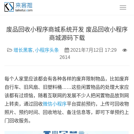
废品回收小程序商城系统开发 废品回收小程序
商城源码下载
增长黑客
,
小程序头条
2021年7月12日 17:29
2614
每个人家里应该都会有各种各样的废弃限制物品，比如废弃
自行车、旧风扇、旧塑料桶……这些闲置物品的处理大家应
该都有过烦恼，随着互联网的发展不少人把闲置物品放到网
上转卖，通过回收
微信小程序
平台提前预约，上传可回收物
照片、预约时间、回收地址、备注信息等，即可下单预约上
门回收服务。