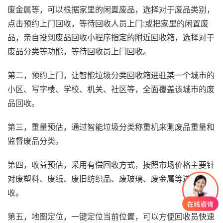
废金属等，可以根据家里的闲置废品，选择对于废品类别，
点击预约上门回收，等待回收人员上门;或把家里的闲置废
品，亲自投到废品回收小程序指定的附近回收箱，选择对于
废品分类等功能，等待回收员上门回收。
第二，预约上门，让智能垃圾分类回收箱进驻某一个城市的
小区、写字楼、学校、机关、社区等，全面覆盖该城市的废
品回收。
第三，重量预估，通过智能垃圾分类称重机来测废品重量和
监督废品分类。
第四，收益预估，采用有偿回收方式，按照市场价格主要针
对废塑料、废纸、废旧纺织品、废玻璃、废金属等进行回
收。
第五，地图定位，一键定位当前位置，可以方便回收员快速