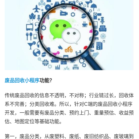
废品回收小程序
功能？
传统废品回收的信息不透明，不对称；行业链过长，回收体
系不完善；分类回收难。所以，针对C端的废品回收小程序
开发，一般需要有废品分类、预约上门、重量预估、收益预
估、地图定位等基础功能。
第一，废品分类，从废塑料、废纸、废旧纺织品、废玻璃到