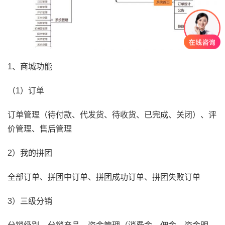
1、商城功能
（1）订单
订单管理（待付款、代发货、待收货、已完成、关闭）、评
价管理、售后管理
2）我的拼团
全部订单、拼团中订单、拼团成功订单、拼团失败订单
3）三级分销