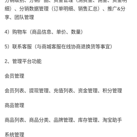
分销级别、分销产品、资金管理（消费金、佣金、资金明
细）、分销数据管理（订单明细、销售汇总）、推广&分
享、团队管理
4）购物车（商品信息、单价、数量）
5）联系客服（与商城客服在线协商退换货等事宜）
2、管理平台功能
会员管理
会员列表、提现管理、充值列表、资金管理、积分管理
商品管理
商品列表、商品分类、品牌管理、库存管理、淘宝助手
系统管理