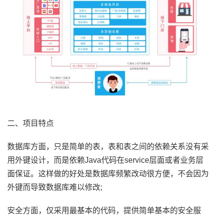
二、项目特点
数据库方面，只是简单的表，表和表之间的依赖关系没有采
用外键设计，而是依赖Java代码在service层面或者业务层
面保证。这样做的好处是数据库频繁改动很方便，不会因为
外键而导致数据库难以修改;
安全方面，仅采用最基本的代码，提供简单基本的安全服