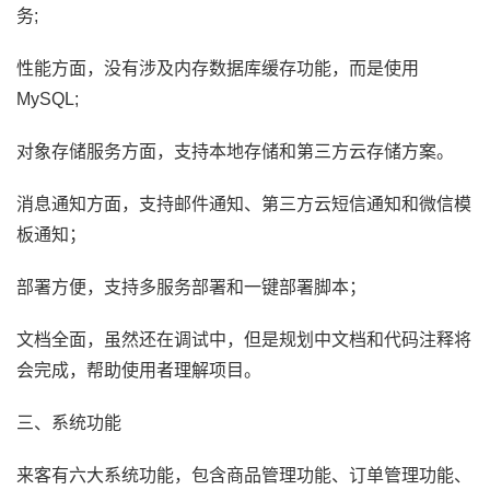
务;
性能方面，没有涉及内存数据库缓存功能，而是使用
MySQL;
对象存储服务方面，支持本地存储和第三方云存储方案。
消息通知方面，支持邮件通知、第三方云短信通知和微信模
板通知；
部署方便，支持多服务部署和一键部署脚本；
文档全面，虽然还在调试中，但是规划中文档和代码注释将
会完成，帮助使用者理解项目。
三、系统功能
来客有六大系统功能，包含商品管理功能、订单管理功能、