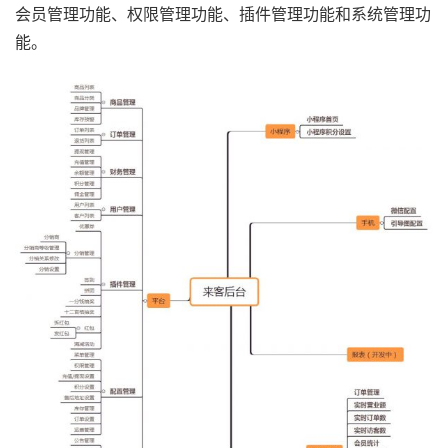
会员管理功能、权限管理功能、插件管理功能和系统管理功
能。