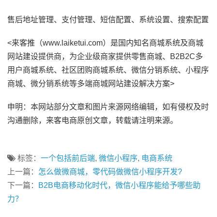
售后地址管理、支付管理、短信配置、系统设置、搜索配置
<来客推（www.laiketui.com）是国内知名商城系统及商城
网站建设提供商，为企业级商家提供零售商城、B2B2C多
用户商城系统、社区团购商城系统、微信分销系统、小程序
商城、微分销系统等多端商城网站建设解决方案>
申明：本网站部分文章和图片来源网络编辑，如有侵权及时
沟通删除，来客电商原创文章，转载请注明来源。
标签：
一个包括前后端
,
微信小程序
,
电商系统
上一篇：
怎么做微商城，零代码做微信小程序开发?
下一篇：
B2B电商移动化时代，微信小程序能给予哪些助
力？