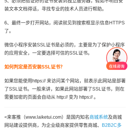
5、必须把验证好的证书安装到独立服务器，假如不明白安
装文本文档得话，寻找专业的技术人员进行帮助。
6、最终一步打开网站，阅读就见到搜索框显示信息HTTPS
了。
微信小程序安装SSL证书是必须的，主要是为了保护小程序
的应用安全，一定要选择可信的SSL证书。
如何判定是否安装SSL证书？
如果您能使用https:// 来访问某个网站，就表示此网站是部署
了SSL证书。一般来讲，如果此网站部署了SSL证书，则在
需要加密的页面会自动从 http:// 变为 https:// 。
<来客推（www.laiketui.com）是国内知名
商城系统
及商城
网站建设提供商，为企业级商家提供零售商城、
B2B2C多