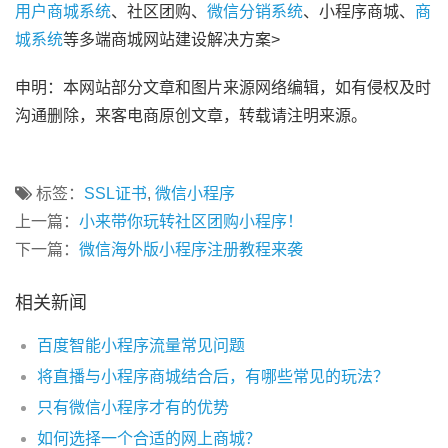
用户商城系统
、社区团购、
微信分销系统
、小程序商城、
商
城系统
等多端商城网站建设解决方案>
申明：本网站部分文章和图片来源网络编辑，如有侵权及时
沟通删除，来客电商原创文章，转载请注明来源。
标签：
SSL证书
,
微信小程序
上一篇：
小来带你玩转社区团购小程序！
下一篇：
微信海外版小程序注册教程来袭
相关新闻
百度智能小程序流量常见问题
将直播与小程序商城结合后，有哪些常见的玩法？
只有微信小程序才有的优势
如何选择一个合适的网上商城？