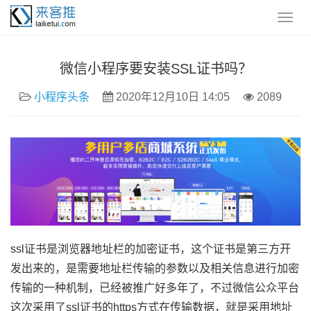
微信小程序要安装SSL证书吗？
小程序头条
2020年12月10日 14:05
2089
ssl证书是浏览器地址栏的加密证书，这个证书是第三方开
发出来的，是需要地址栏传输的参数以及相关信息进行加密
传输的一种机制，已经被推广好多年了，不过微信公众平台
这次采用了ssl证书的https方式在传输数据，就是采用地址