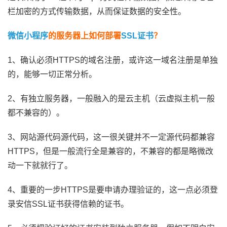
栏加密的方式传输数据，从而保证数据的安全性。
微信小程序
的服务器上如何部署
SSL证书
？
1、确认必须HTTPS的域名注册，或许这一域名注册是单独
的，能够一切正常分析。
2、有独立服务器，一般融入的是云主机（云虚拟主机一般
都不兼容的）。
3、网站源代码源代码，这一很关键并不一定源代码都兼容
HTTPS，但是一般流行全是兼容的，不兼容的都是略微改
动一下就就行了。
4、重要的一步HTTPS是要申请办理验证的，这一点必须登
录安信SSL证书获得信赖的证书。