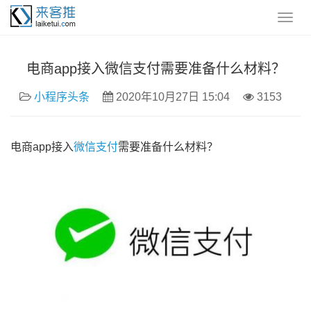
电商app接入微信支付需要准备什么材料？
小程序头条
2020年10月27日 15:04
3153
电商app接入
微信支付
需要准备什么材料？