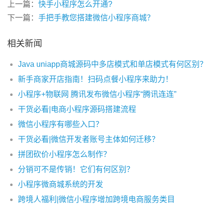
上一篇：
快手小程序怎么开通?
下一篇：
手把手教您搭建微信小程序商城？
相关新闻
Java uniapp商城源码中多店模式和单店模式有何区别？
新手商家开店指南！扫码点餐小程序来助力！
小程序+物联网 腾讯发布微信小程序“腾讯连连”
干货必看|电商小程序源码搭建流程
微信小程序有哪些入口？
干货必看|微信开发者账号主体如何迁移？
拼团砍价小程序怎么制作？
分销可不是传销！它们有何区别？
小程序微商城系统的开发
跨境人福利|微信小程序增加跨境电商服务类目