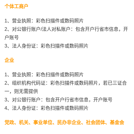
个体工商户
1、营业执照：彩色扫描件或数码照片
2、对公银行账户/法人对私账户：包含开户行省市信息，开
户账号
3、法人身份证：彩色扫描件或数码照片
企业
1、营业执照：彩色扫描件或数码照片
2、组织机构代码证：彩色扫描件或数码照片，若已三证合
一，则无需提供
3、对公银行账户：包含开户行省市信息，开户账号
4、法人身份证：彩色扫描件或数码照片
党政、机关、事业单位、民办非企业、社会团体、基金会