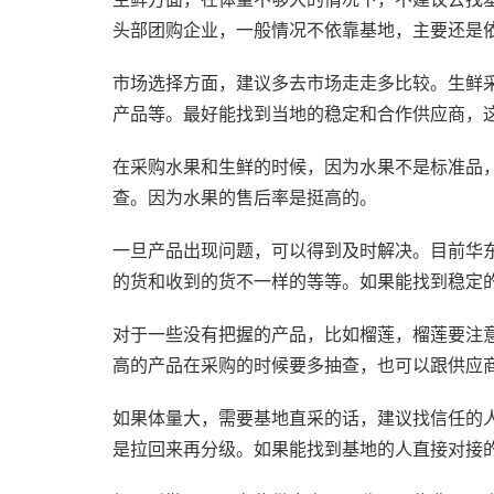
头部团购企业，一般情况不依靠基地，主要还是
市场选择方面，建议多去市场走走多比较。生鲜
产品等。最好能找到当地的稳定和合作供应商，
在采购水果和生鲜的时候，因为水果不是标准品
查。因为水果的售后率是挺高的。
一旦产品出现问题，可以得到及时解决。目前华
的货和收到的货不一样的等等。如果能找到稳定
对于一些没有把握的产品，比如榴莲，榴莲要注
高的产品在采购的时候要多抽查，也可以跟供应
如果体量大，需要基地直采的话，建议找信任的
是拉回来再分级。如果能找到基地的人直接对接