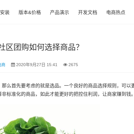
安装
版本&价格
产品演示
开发文档
电商热点
社区团购如何选择商品？
电商
2020年9月27日 15:41
2675
，那么首先要考虑的就是选品。一个良好的商品选择规则，可以
择非标准化的商品，如此才能更好的把控住利润，让商家赚到钱