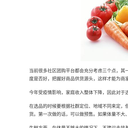
当前很多社区团购平台都会充分考虑三个点，其
度是否好，把握好商品供货源头，这样才能为商
今年受疫情影响，家庭收入整体下降，因此对于
在选品的时候要根据社群定位、地域不同来定，
货。第一次做的话，可以做预售。如果体量不大
生鲜方面，在体量不够大的情况下，不建议去找