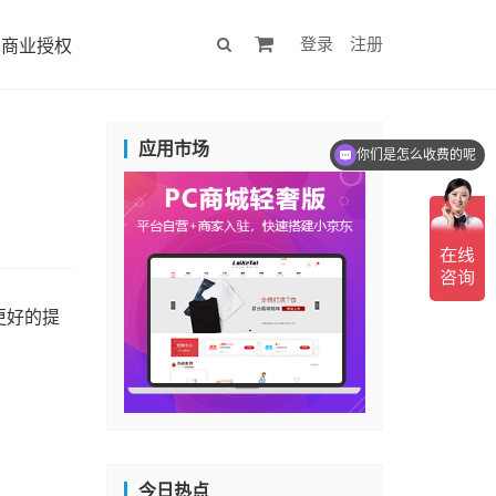
登录
注册
商业授权
应用市场
你们是怎么收费的呢
更好的提
。
今日热点