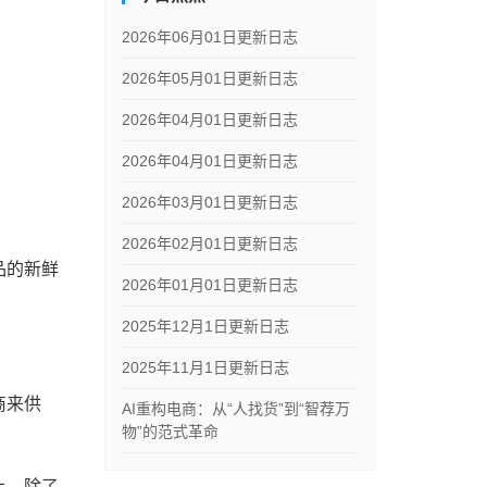
2026年06月01日更新日志
2026年05月01日更新日志
2026年04月01日更新日志
2026年04月01日更新日志
2026年03月01日更新日志
2026年02月01日更新日志
品的新鲜
2026年01月01日更新日志
2025年12月1日更新日志
2025年11月1日更新日志
商来供
AI重构电商：从“人找货”到“智荐万
物”的范式革命
上。除了