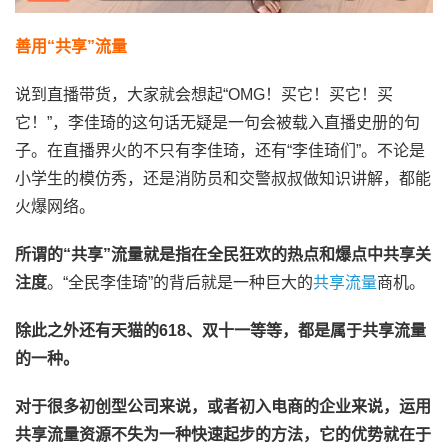
善用“共享”流量
说到直播带货，大家就会想起“OMG！买它！买它！买
它！”，李佳琦的这句话无疑是一句会被载入直播史册的句
子。在直播界火的不只有李佳琦，还有“李佳琦们”。不论是
小学生的模仿秀，还是消防员和交警叔叔做知识讲解，都能
火爆网络。
所谓的“共享”流量就是指在全民狂欢的热点和爆点中共享关
注度
。“全民李佳琦”的背后就是一种巨大的
共享流量
商机。
除此之外还有天猫的618、双十一等等，都是属于共享流量
的一种。
对于很多初创型公司来说，或者初入电商的企业来说，运用
共享流量资源不失为一种快速起步的方法，它的优势就在于