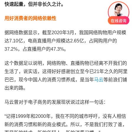
快速起量，但并非长久之计。
用好消费者的网络依赖性
据网络数据显示，截至2020年3月，我国网络购物用户规模
达7.10亿，电商直播用户规模达2.65亿，占网购用户的
37.2%，占直播用户的47.3%。
这个数据足以说明，网络购物、直播购物已经离不开我们的
生活了，说实话，这得好好感谢创立至今已21年之久的阿里
巴巴，现今中国人的消费习惯养成，是当年
马云
等前浪们铺
出来的路。
马云曾对于电子商务的发展现状说过这样一句话：
“记得1999年和2000年，我在不同的城市呼吁，没有人相信
新的消费习惯和新的商业模式。所以，不是我们打败了谁，