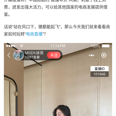
费，迸发出强大活力，可以给其他国家的电商发展提供借
鉴。
话说“站在风口下，猪都能起飞”，那么今天我们就来看看商
家如何玩转“
电商直播
”？