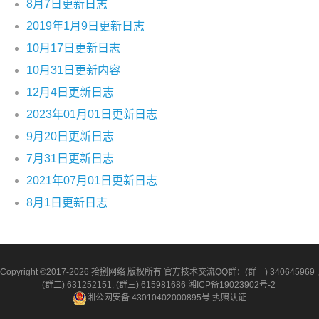
8月7日更新日志
2019年1月9日更新日志
10月17日更新日志
10月31日更新内容
12月4日更新日志
2023年01月01日更新日志
9月20日更新日志
7月31日更新日志
2021年07月01日更新日志
8月1日更新日志
Copyright ©2017-2026 拾捌网络 版权所有 官方技术交流QQ群：(群一) 340645969 ,
(群二) 631252151, (群三) 615981686
湘ICP备19023902号-2
湘公网安备 43010402000895号
执照认证