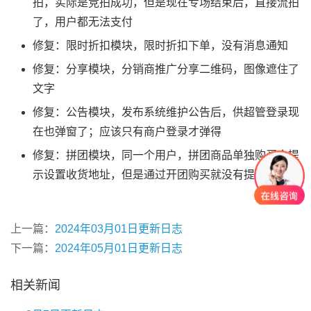
拍，实际是竞拍成功，但是现在专场结束后，直接流拍
了，用户都无法支付
修复：限时折扣模块，限时折扣下单，没有消息通知
修复：分享模块，分销商推广分享二维码，图像遮住了
文字
修复：公告模块，发布系统维护公告后，供超管登录现
在也弹窗了；应该只有商户登录才弹得
修复：拼团模块，同一个用户，拼团商品单独购买会提
示设置收货地址，但是通过开团购买就没有提示
上一篇：
2024年03月01日更新日志
下一篇：
2024年05月01日更新日志
相关新闻