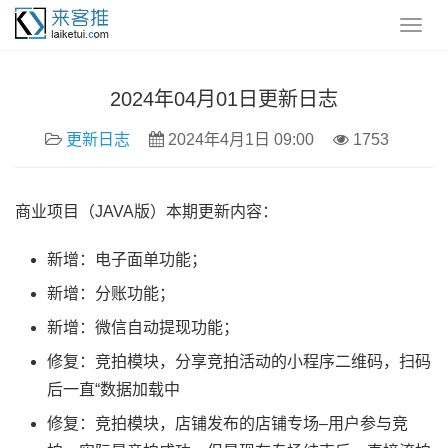
2024年04月01日更新日志
更新日志
2024年4月1日 09:00
1753
商业项目（JAVA版）本期更新内容：
新增：电子面单功能；
新增：分账功能；
新增：微信自动提现功能；
修复：竞拍模块，分享竞拍活动的小程序二维码，扫码
后一直“数据加载中
修复：竞拍模块，店铺发布的店铺专场–用户参与竞