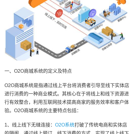
一、O2O商城系统的定义及特点
O2O商城系统是指通过线上平台将消费者引导至线下实体店
进行消费的一种商业模式。其核心在于将线上和线下资源进
行有效整合，利用互联网技术提高商家的服务效率和客户体
验。O2O商城系统的主要特点包括：
1、线上线下无缝连接：
O2O系统
打破了传统电商和实体店
的隔阂，通过线上预订、线下消费的方式，实现了线上线下