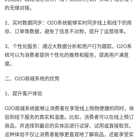
的无缝对接。
2、实时数据同步：O2O系统能够实时同步线上和线下的库
存、订单等数据，避免了信息不对称，提升了运营效率。
3、个性化服务：通过大数据分析和用户行为跟踪，O2O系
统可以为消费者提供个性化的推荐和服务，提高用户满意
度。
二、O2O商城系统的优势
1、提升客户体验
O2O商城系统能够让消费者在享受线上购物便捷的同时，体
验到线下服务的真实和温度。比如，消费者可以在线上预订
商品，并选择到最近的实体店进行试穿、试用或直接取货。
这种体验不仅让消费者能够更直观地了解商品，还能享受实