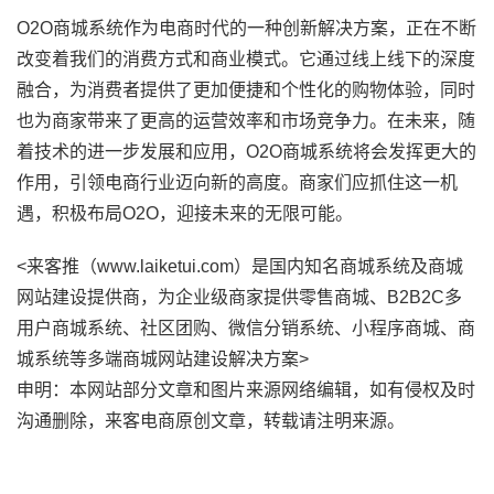
O2O商城系统作为电商时代的一种创新解决方案，正在不断
改变着我们的消费方式和商业模式。它通过线上线下的深度
融合，为消费者提供了更加便捷和个性化的购物体验，同时
也为商家带来了更高的运营效率和市场竞争力。在未来，随
着技术的进一步发展和应用，O2O商城系统将会发挥更大的
作用，引领电商行业迈向新的高度。商家们应抓住这一机
遇，积极布局O2O，迎接未来的无限可能。
<来客推（www.laiketui.com）是国内知名商城系统及商城
网站建设提供商，为企业级商家提供零售商城、B2B2C多
用户商城系统、社区团购、微信分销系统、小程序商城、商
城系统等多端商城网站建设解决方案>
申明：本网站部分文章和图片来源网络编辑，如有侵权及时
沟通删除，来客电商原创文章，转载请注明来源。