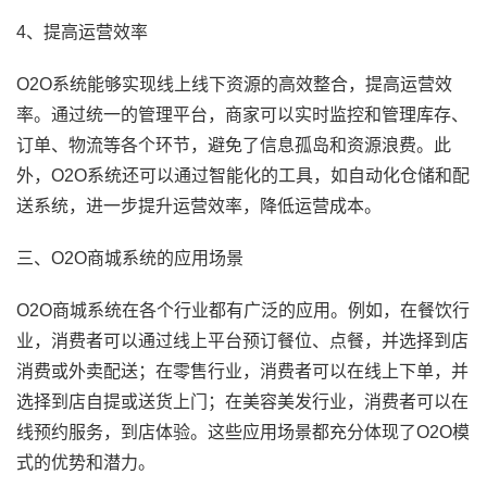
4、提高运营效率
O2O系统能够实现线上线下资源的高效整合，提高运营效
率。通过统一的管理平台，商家可以实时监控和管理库存、
订单、物流等各个环节，避免了信息孤岛和资源浪费。此
外，O2O系统还可以通过智能化的工具，如自动化仓储和配
送系统，进一步提升运营效率，降低运营成本。
三、O2O商城系统的应用场景
O2O商城系统在各个行业都有广泛的应用。例如，在餐饮行
业，消费者可以通过线上平台预订餐位、点餐，并选择到店
消费或外卖配送；在零售行业，消费者可以在线上下单，并
选择到店自提或送货上门；在美容美发行业，消费者可以在
线预约服务，到店体验。这些应用场景都充分体现了O2O模
式的优势和潜力。