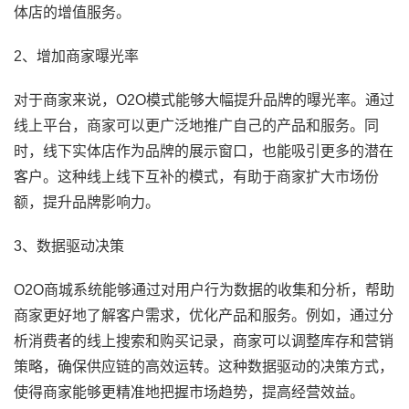
体店的增值服务。
2、增加商家曝光率
对于商家来说，O2O模式能够大幅提升品牌的曝光率。通过
线上平台，商家可以更广泛地推广自己的产品和服务。同
时，线下实体店作为品牌的展示窗口，也能吸引更多的潜在
客户。这种线上线下互补的模式，有助于商家扩大市场份
额，提升品牌影响力。
3、数据驱动决策
O2O商城系统能够通过对用户行为数据的收集和分析，帮助
商家更好地了解客户需求，优化产品和服务。例如，通过分
析消费者的线上搜索和购买记录，商家可以调整库存和营销
策略，确保供应链的高效运转。这种数据驱动的决策方式，
使得商家能够更精准地把握市场趋势，提高经营效益。