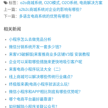
标签：
o2o商城系统
,
O2O模式
,
O2O系统
,
电商解决方案
上一篇：
s2b2c商城系统对企业的影响有哪些？
下一篇：
多语言电商系统的优势有哪些？
相关新闻
小程序怎么去做竞品分析
微信分销系统开发一套多少钱?
来客V3破解版|来客推商业多店铺V3版 安装教程
企业可以采取哪些措施来更快地吸引客户呢
来客电商小程序玩法大全（二）
线上商城可以解决哪些传统行业痛点？
终极版来袭|电商小程序就该这么玩！
微信小程序和APP相比到底有哪些优势呢？
哪个电商平台最好最靠谱？
如何解除小程序关联公众号？