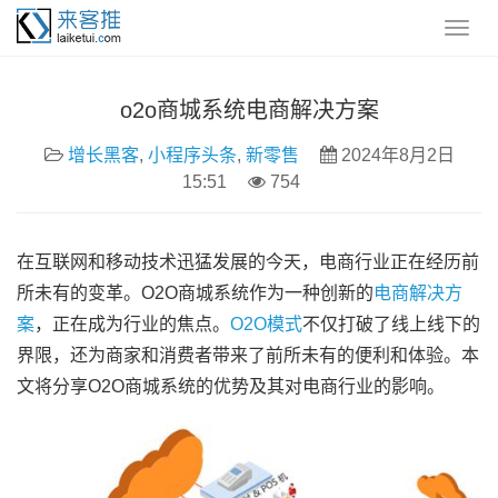
o2o商城系统电商解决方案
增长黑客
,
小程序头条
,
新零售
2024年8月2日
15:51
754
在互联网和移动技术迅猛发展的今天，电商行业正在经历前
所未有的变革。O2O商城系统作为一种创新的
电商解决方
案
，正在成为行业的焦点。
O2O模式
不仅打破了线上线下的
界限，还为商家和消费者带来了前所未有的便利和体验。本
文将分享O2O商城系统的优势及其对电商行业的影响。