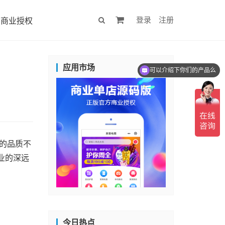
登录
注册
商业授权
应用市场
可以介绍下你们的产品么
的品质不
业的深远
今日热点