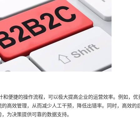
设计和便捷的操作流程，可以极大提高企业的运营效率。例如，优
流的高效管理，从而减少人工干预，降低出错率。同时，高效的
势，为决策提供可靠的数据支持。