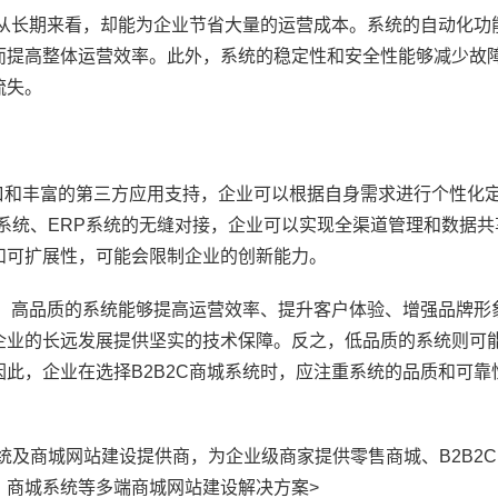
但从长期来看，却能为企业节省大量的运营成本。系统的自动化功
而提高整体运营效率。此外，系统的稳定性和安全性能够减少故
流失。
I接口和丰富的第三方应用支持，企业可以根据自身需求进行个性化
系统、ERP系统的无缝对接，企业可以实现全渠道管理和数据共
和可扩展性，可能会限制企业的创新能力。
的。高品质的系统能够提高运营效率、提升客户体验、增强品牌形
企业的长远发展提供坚实的技术保障。反之，低品质的系统则可
此，企业在选择B2B2C商城系统时，应注重系统的品质和可靠
名商城系统及商城网站建设提供商，为企业级商家提供零售商城、B2B2C
、商城系统等多端商城网站建设解决方案>