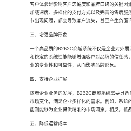
客户体验是影响客户忠诚度和品牌口碑的关键因素
加载速度、多样化的支付方式以及完善的售后服
节出现问题，都会导致客户流失，甚至产生负面
三、增强品牌形象
一个高品质的B2B2C商城系统不仅是企业对外
和稳定的系统性能能够增强客户对品牌的信任感
业的专业性和可靠性，从而影响品牌形象。
四、支持企业扩展
随着企业业务的发展，B2B2C商城系统需要具
市场变化，满足企业多样化的需求。例如，系统
能则能够为企业提供精准的市场洞察。相反，低
五、降低运营成本