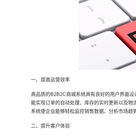
一、提高运营效率
高品质的B2B2C商城系统具有良好的用户界面
能实现订单的自动处理、库存的实时更新以及物
系统使企业能够轻松监控销售数据、分析市场趋
二、提升客户体验