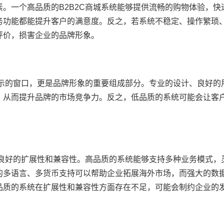
。一个高品质的B2B2C商城系统能够提供流畅的购物体验，快
务功能都能提升客户的满意度。反之，若系统不稳定、操作繁琐
评价，损害企业的品牌形象。
展示的窗口，更是品牌形象的重要组成部分。专业的设计、良好的
，从而提升品牌的市场竞争力。反之，低品质的系统可能会让客
备良好的扩展性和兼容性。高品质的系统能够支持多种业务模式，
的多语言、多货币支持可以帮助企业拓展海外市场，而强大的数
品质的系统在扩展性和兼容性方面存在不足，可能会制约企业的