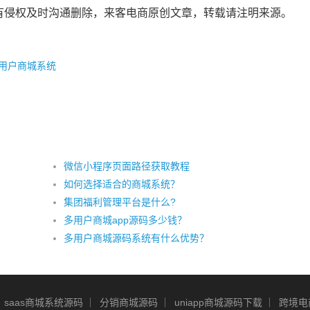
有侵权及时沟通删除，来客电商原创文章，转载请注明来源。
用户商城系统
微信小程序页面路径获取教程
如何选择适合的商城系统？
集团福利管理平台是什么?
多用户商城app源码多少钱？
多用户商城源码系统有什么优势？
saas商城系统源码
分销商城源码
uniapp商城源码下载
跨境电