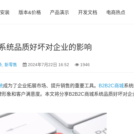
安装
版本&价格
产品演示
开发文档
电商热点
商城系统品质好坏对企业的影响
条
,
新零售
2024年7月22日 16:52
1946
统
成为了企业拓展市场、提升销售的重要工具。
B2B2C商城
系统
形象和客户满意度。本文将分享B2B2C商城系统品质好坏对企