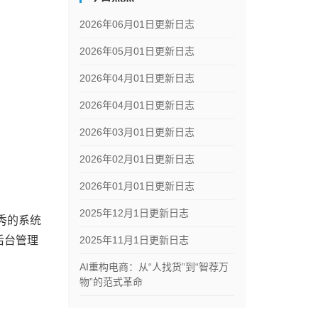
2026年06月01日更新日志
2026年05月01日更新日志
2026年04月01日更新日志
2026年04月01日更新日志
2026年03月01日更新日志
2026年02月01日更新日志
2026年01月01日更新日志
2025年12月1日更新日志
秀的系统
后台管理
2025年11月1日更新日志
AI重构电商：从“人找货”到“智荐万
物”的范式革命