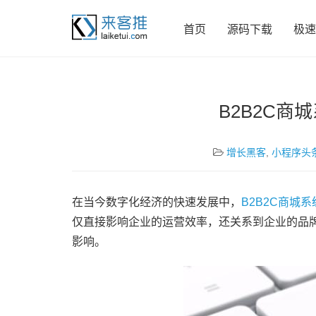
首页
源码下载
极速
B2B2C
增长黑客
,
小程序头
在当今数字化经济的快速发展中，
B2B2C商城系
仅直接影响企业的运营效率，还关系到企业的品牌
影响。