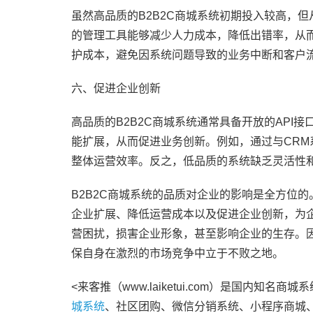
虽然高品质的B2B2C商城系统初期投入较高，
的管理工具能够减少人力成本，降低出错率，从
护成本，避免因系统问题导致的业务中断和客户
六、促进企业创新
高品质的B2B2C商城系统通常具备开放的AP
能扩展，从而促进业务创新。例如，通过与CRM
整体运营效率。反之，低品质的系统缺乏灵活性
B2B2C商城系统的品质对企业的影响是全方位
企业扩展、降低运营成本以及促进企业创新，为
营困扰，损害企业形象，甚至影响企业的生存。因
保自身在激烈的市场竞争中立于不败之地。
<来客推（www.laiketui.com）是国内知
城系统
、社区团购、微信分销系统、小程序商城