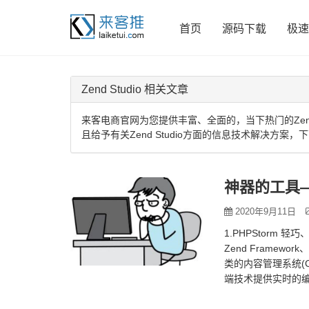
首页
源码下载
极速
Zend Studio 相关文章
来客电商官网为您提供丰富、全面的，当下热门的Zend 
且给予有关Zend Studio方面的信息技术解决方案，
神器的工具—
2020年9月11日
1.PHPStorm 
Zend Framework
类的内容管理系统(
端技术提供实时的