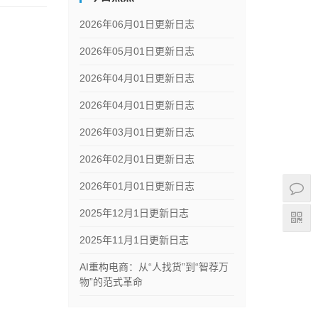
2026年06月01日更新日志
2026年05月01日更新日志
2026年04月01日更新日志
2026年04月01日更新日志
2026年03月01日更新日志
2026年02月01日更新日志
2026年01月01日更新日志
2025年12月1日更新日志
2025年11月1日更新日志
AI重构电商：从“人找货”到“智荐万
物”的范式革命