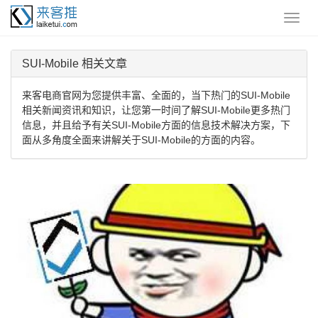
SUI-Mobile 相关文章
来客电商官网为您提供丰富、全面的，当下热门的SUI-Mobile
相关新闻资讯和知识，让您第一时间了解SUI-Mobile更多热门
信息，并且给予有关SUI-Mobile方面的信息技术解决方案，下
面从多角度全面来讲解关于SUI-Mobile的方面的内容。