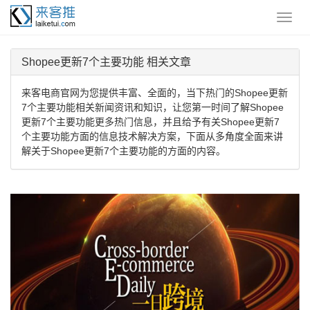
Shopee更新7个主要功能 相关文章
来客电商官网为您提供丰富、全面的，当下热门的Shopee更新
7个主要功能相关新闻资讯和知识，让您第一时间了解Shopee
更新7个主要功能更多热门信息，并且给予有关Shopee更新7
个主要功能方面的信息技术解决方案，下面从多角度全面来讲
解关于Shopee更新7个主要功能的方面的内容。