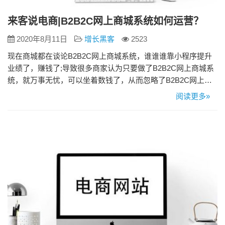
来客说电商|B2B2C网上商城系统如何运营？
2020年8月11日
增长黑客
2523
现在商城都在谈论B2B2C网上商城系统，谁谁谁靠小程序提升
业绩了，赚钱了;导致很多商家认为只要做了B2B2C网上商城系
统，就万事无忧，可以坐着数钱了，从而忽略了B2B2C网上商
城系统的运营推广，往往以失败收场。 所以提醒大家，市场虽
阅读更多»
然火爆，但也不要盲目入局，对B2B2C网上商城系统的运营推
广也应该要重视起来。那么B2B2C网上商城系统如何运营？
1、SEO优化 SEO优化主要分为站内优化和站外优化…