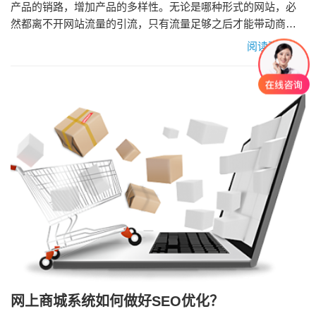
产品的销路，增加产品的多样性。无论是哪种形式的网站，必
然都离不开网站流量的引流，只有流量足够之后才能带动商城
网站的后期转化，商城网站该怎么优化呢？这其中SEO优化是
阅读更多»
个不错的途径，今天就跟大家分享交流一下怎么做好网络代运
营的一个项目：商城网站SEO优化。 SEO优化主要分为站内优
化和站外优化两个方面。 1、站内优化 网站服务器的选择，访
问速度越快…
网上商城系统如何做好SEO优化？