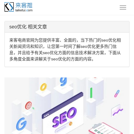
seo优化 相关文章
来客电商官网为您提供丰富、全面的，当下热门的seo优化相
关新闻资讯和知识，让您第一时间了解seo优化更多热门信
息，并且给予有关seo优化方面的信息技术解决方案，下面从
多角度全面来讲解关于seo优化的方面的内容。