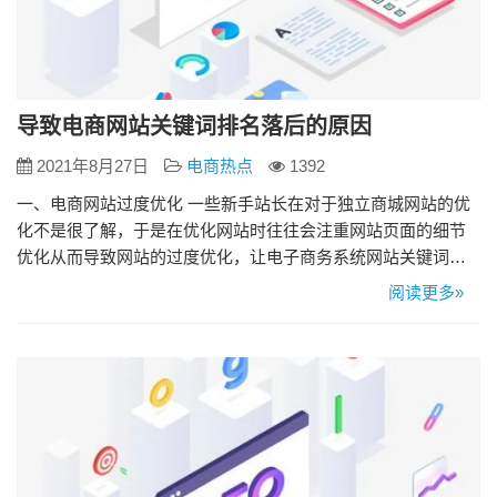
导致电商网站关键词排名落后的原因
2021年8月27日
电商热点
1392
一、电商网站过度优化 一些新手站长在对于独立商城网站的优
化不是很了解，于是在优化网站时往往会注重网站页面的细节
优化从而导致网站的过度优化，让电子商务系统网站关键词的
排名停止不前或者造成关键词落后，所以在发现关键词落后之
阅读更多»
后，就要思考一下是不是网站优化过度了。 二、电商网站服务
器不稳定 独立网上商城网站的服务器的稳定性也是影响关键词
排名的重要因素，如果网站的服务器不稳定的话，在打开网站
链接的时候速度过…