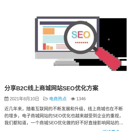
带来搜索引擎流量取决于网站自身构架的良好性，页面体验与
SEO优…
分享B2C线上商城网站SEO优化方案
2021年8月10日
电商热点
1346
近几年来，随着互联网的不断发展和升级，线上商城也在不断
的增多，电子商城网站的SEO优化也越来越受到企业的重视，
我们都知道，一个商城SEO优化做的好不好直接影响网站的客
户流量，因此，商城销量好不好和SEO是密不可分的 第一、分