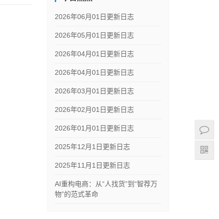
2026年06月01日更新日志
2026年05月01日更新日志
2026年04月01日更新日志
2026年04月01日更新日志
2026年03月01日更新日志
2026年02月01日更新日志
2026年01月01日更新日志
2025年12月1日更新日志
2025年11月1日更新日志
AI重构电商：从“人找货”到“智荐万
物”的范式革命