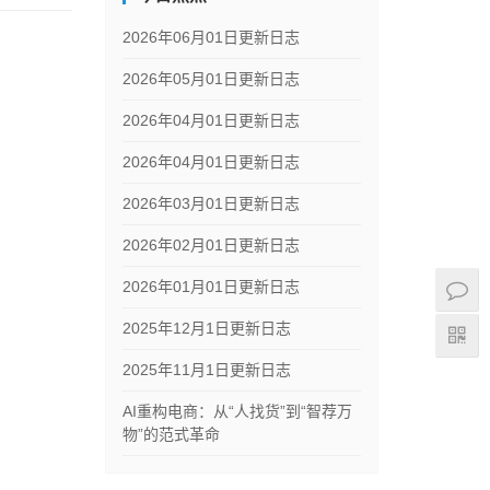
2026年06月01日更新日志
2026年05月01日更新日志
2026年04月01日更新日志
2026年04月01日更新日志
2026年03月01日更新日志
2026年02月01日更新日志
2026年01月01日更新日志
2025年12月1日更新日志
2025年11月1日更新日志
AI重构电商：从“人找货”到“智荐万
物”的范式革命