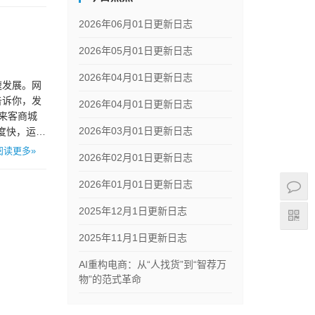
2026年06月01日更新日志
2026年05月01日更新日志
2026年04月01日更新日志
速发展。网
告诉你，发
2026年04月01日更新日志
来客商城
2026年03月01日更新日志
速度快，运行
阅读更多»
2026年02月01日更新日志
2026年01月01日更新日志
2025年12月1日更新日志
2025年11月1日更新日志
AI重构电商：从“人找货”到“智荐万
物”的范式革命