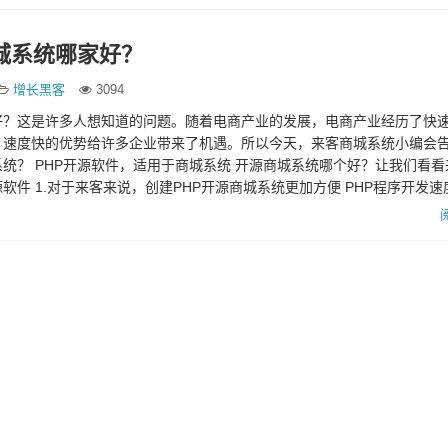
城系统哪家好？
增长黑客
3094
好？这是许多人想知道的问题。随着电商产业的发展，电商产业经历了快
、速度快的优势给许多企业带来了机遇。所以今天，来客商城系统小编会
统？ PHP开源软件，适用于商城系统 开源商城系统哪个好？让我们看看
源软件 1.对于来客来说，创建PHP开源商城系统更加方便 PHP程序开发
本身可以…