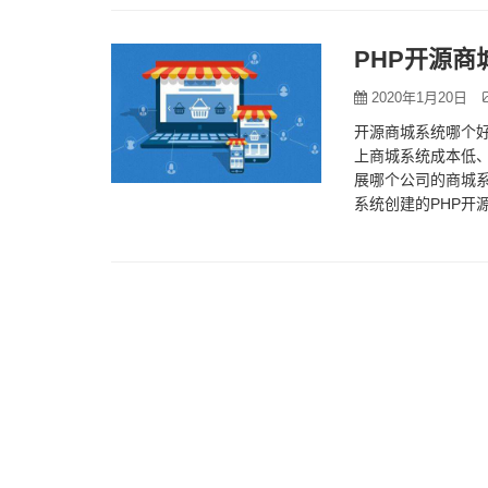
PHP开源商
2020年1月20日
开源商城系统哪个
上商城系统成本低
展哪个公司的商城系
系统创建的PHP开
速度快。这项技术