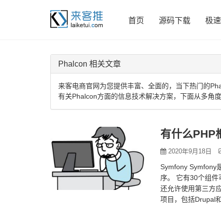
首页
源码下载
极速
Phalcon 相关文章
来客电商官网为您提供丰富、全面的，当下热门的Phal
有关Phalcon方面的信息技术解决方案，下面从多角度
有什么PHP
2020年9月18日
Symfony Sy
序。 它有30个组件
还允许使用第三方应
项目，包括Drupal