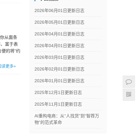
2026年06月01日更新日志
2026年05月01日更新日志
2026年04月01日更新日志
以让你从面条
洁、富于表
2026年04月01日更新日志
能方便的将“约
2026年03月01日更新日志
阅读更多»
2026年02月01日更新日志
2026年01月01日更新日志
2025年12月1日更新日志
2025年11月1日更新日志
AI重构电商：从“人找货”到“智荐万
物”的范式革命