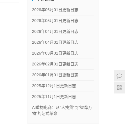
2026年06月01日更新日志
2026年05月01日更新日志
2026年04月01日更新日志
2026年04月01日更新日志
2026年03月01日更新日志
2026年02月01日更新日志
2026年01月01日更新日志
2025年12月1日更新日志
2025年11月1日更新日志
AI重构电商：从“人找货”到“智荐万
物”的范式革命