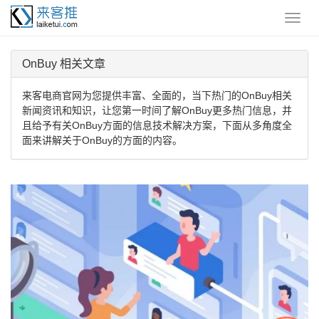
OnBuy 相关文章
来客电商官网为您提供丰富、全面的，当下热门的OnBuy相关
新闻资讯和知识，让您第一时间了解OnBuy更多热门信息，并
且给予有关OnBuy方面的信息技术解决方案，下面从多角度全
面来讲解关于OnBuy的方面的内容。