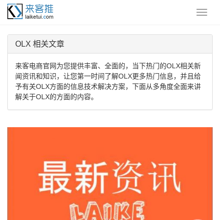
OLX 相关文章
来客电商官网为您提供丰富、全面的，当下热门的OLX相关新
闻资讯和知识，让您第一时间了解OLX更多热门信息，并且给
予有关OLX方面的信息技术解决方案，下面从多角度全面来讲
解关于OLX的方面的内容。