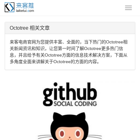
Octotree 相关文章
来客电商官网为您提供丰富、全面的，当下热门的Octotree相
关新闻资讯和知识，让您第一时间了解Octotree更多热门信
息，并且给予有关Octotree方面的信息技术解决方案，下面从
多角度全面来讲解关于Octotree的方面的内容。