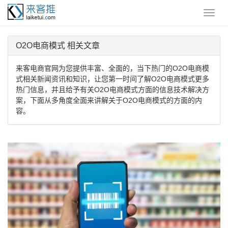
O2O电商模式 相关文章
来客电商官网为您提供丰富、全面的，当下热门的O2O电商模
式相关新闻资讯和知识，让您第一时间了解O2O电商模式更多
热门信息，并且给予有关O2O电商模式方面的信息技术解决方
案，下面从多角度全面来讲解关于O2O电商模式的方面的内
容。