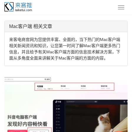
Mac客户端 相关文章
来客电商官网为您提供丰富、全面的，当下热门的Mac客户端
相关新闻资讯和知识，让您第一时间了解Mac客户端更多热门
信息，并且给予有关Mac客户端方面的信息技术解决方案，下
面从多角度全面来讲解关于Mac客户端的方面的内容。