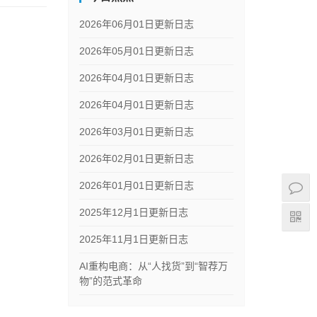
2026年06月01日更新日志
2026年05月01日更新日志
2026年04月01日更新日志
2026年04月01日更新日志
2026年03月01日更新日志
2026年02月01日更新日志
2026年01月01日更新日志
2025年12月1日更新日志
2025年11月1日更新日志
AI重构电商：从“人找货”到“智荐万
物”的范式革命