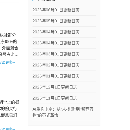
2026年06月01日更新日志
2026年05月01日更新日志
2026年04月01日更新日志
，以社群分
东99%的
2026年04月01日更新日志
，外面聚合
2026年03月01日更新日志
份额占比
阅读更多»
2026年02月01日更新日志
2026年01月01日更新日志
2025年12月1日更新日志
2025年11月1日更新日志
营销学上的概
体的购买行
AI重构电商：从“人找货”到“智荐万
即关键意见消
物”的范式革命
阅读更多»