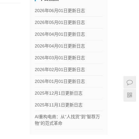
2026年06月01日更新日志
2026年05月01日更新日志
2026年04月01日更新日志
2026年04月01日更新日志
2026年03月01日更新日志
2026年02月01日更新日志
2026年01月01日更新日志
2025年12月1日更新日志
2025年11月1日更新日志
AI重构电商：从“人找货”到“智荐万
物”的范式革命