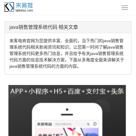
java销售管理系统代码 相关文章
来客电商官网为您提供丰富、全面的，当下热门的java销售管
理系统代码相关新闻资讯和知识，让您第一时间了解java销售
管理系统代码更多热门信息，并且给予有关java销售管理系统
代码方面的信息技术解决方案，下面从多角度全面来讲解关于
java销售管理系统代码的方面的内容。