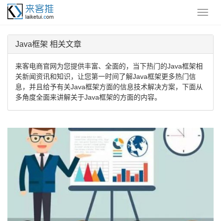
Java框架 相关文章
来客电商官网为您提供丰富、全面的，当下热门的Java框架相
关新闻资讯和知识，让您第一时间了解Java框架更多热门信
息，并且给予有关Java框架方面的信息技术解决方案，下面从
多角度全面来讲解关于Java框架的方面的内容。