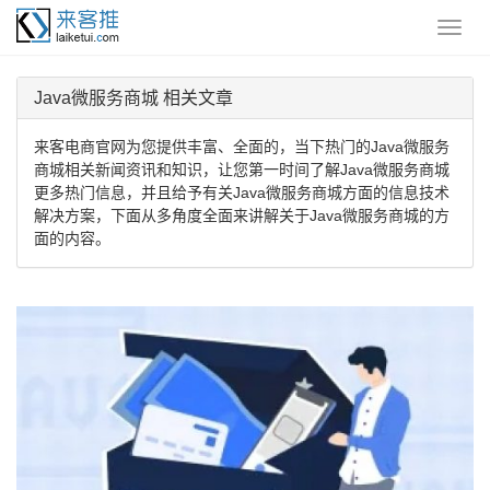
Java微服务商城 相关文章
来客电商官网为您提供丰富、全面的，当下热门的Java微服务
商城相关新闻资讯和知识，让您第一时间了解Java微服务商城
更多热门信息，并且给予有关Java微服务商城方面的信息技术
解决方案，下面从多角度全面来讲解关于Java微服务商城的方
面的内容。