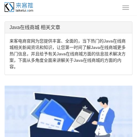
Java在线商城 相关文章
来客电商官网为您提供丰富、全面的，当下热门的Java在线商
城相关新闻资讯和知识，让您第一时间了解Java在线商城更多
热门信息，并且给予有关Java在线商城方面的信息技术解决方
案，下面从多角度全面来讲解关于Java在线商城的方面的内
容。