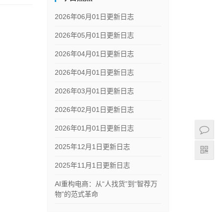
2026年06月01日更新日志
2026年05月01日更新日志
2026年04月01日更新日志
2026年04月01日更新日志
2026年03月01日更新日志
2026年02月01日更新日志
2026年01月01日更新日志
2025年12月1日更新日志
2025年11月1日更新日志
AI重构电商：从“人找货”到“智荐万
物”的范式革命