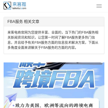
FBA服务 相关文章
来客电商官网为您提供丰富、全面的，当下热门的FBA服务相
关新闻资讯和知识，让您第一时间了解FBA服务更多热门信
息，并且给予有关FBA服务方面的信息技术解决方案，下面从
多角度全面来讲解关于FBA服务的方面的内容。