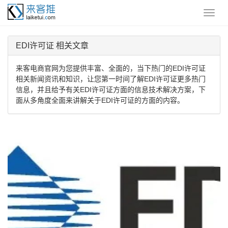
EDI许可证 相关文章
来客电商官网为您提供丰富、全面的，当下热门的EDI许可证
相关新闻资讯和知识，让您第一时间了解EDI许可证更多热门
信息，并且给予有关EDI许可证方面的信息技术解决方案，下
面从多角度全面来讲解关于EDI许可证的方面的内容。