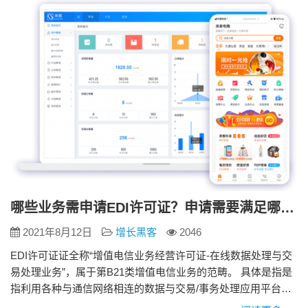
城、淘宝、易趣、美团、携程、滴滴出…
哪些业务需申请EDI许可证？申请需要满足哪些条件？
2021年8月12日
增长黑客
2046
EDI许可证证全称“增值电信业务经营许可证-在线数据处理与交
易处理业务”，属于第B21类增值电信业务的范畴。 具体是指是
指利用各种与通信网络相连的数据与交易/事务处理应用平台；
通过通信网络为用户提供在线数据处理和交易/事务处理的业