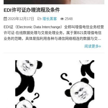
EDI许可证办理流程及条件
2020年12月17日
增长黑客
2548
EDI证（Electronic Data Interchange）全称叫增值电信业务经营
许可证-在线数据处理与交易处理业务，属于第B21类增值电信
业务的范畴，具体是指利用各种与通信网络相连的数据与交
易、事务处理应用平台，通过通信网络为用户提供在线数据处
阅读更多»
理和交易、事务处理的业务。 EDI许可证证全称“增值电信业务
经营许可证-在线数据处理与交易处理业务”，属于第B21类增值
电信业务的范畴。 具体是指是…