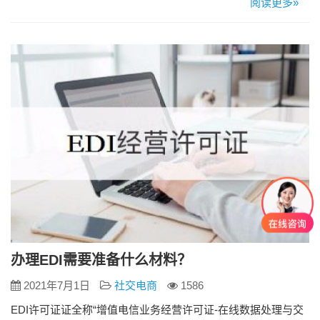
阅读更多»
务；在线数据和交易处理业务包括交易处理业务；电子数据交
换业务和网络/电子设备数据处理业务。 哪些业务需申请EDI许
可证 从业务角度可以分为三类：交易处理业务、网络/垫资设…
办理EDI需要准备什么材料？
2021年7月1日
社交电商
1586
EDI许可证证全称“增值电信业务经营许可证-在线数据处理与交