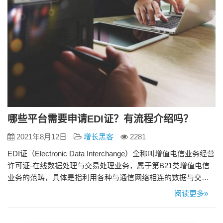
哪些平台需要申请EDI证？有流程介绍吗？
2021年8月12日
增长黑客
2281
EDI证（Electronic Data Interchange）全称叫增值电信业务经营
许可证-在线数据处理与交易处理业务，属于第B21类增值电信
业务的范畴，具体是指利用各种与通信网络相连的数据与交
易、事务处理应用平台，通过通信网络为用户提供在线数据处
阅读更多»
理和交易、事务处理的业务。 哪些平台需要申请EDI证？ 在线
数据处理与交易处理业务的平台都需要申请，如天猫、京东商