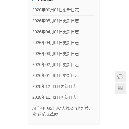
2026年06月01日更新日志
2026年05月01日更新日志
2026年04月01日更新日志
2026年04月01日更新日志
2026年03月01日更新日志
2026年02月01日更新日志
2026年01月01日更新日志
2025年12月1日更新日志
2025年11月1日更新日志
AI重构电商：从“人找货”到“智荐万
物”的范式革命