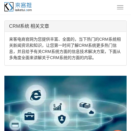
CRM系统 相关文章
来客电商官网为您提供丰富、全面的，当下热门的CRM系统相
关新闻资讯和知识，让您第一时间了解CRM系统更多热门信
息，并且给予有关CRM系统方面的信息技术解决方案，下面从
多角度全面来讲解关于CRM系统的方面的内容。