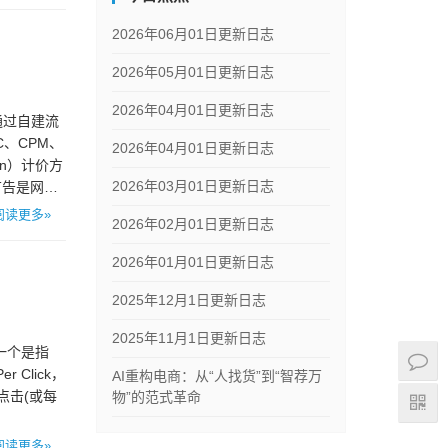
2026年06月01日更新日志
2026年05月01日更新日志
2026年04月01日更新日志
通过自建流
、CPM、
2026年04月01日更新日志
on）计价方
2026年03月01日更新日志
广告是网
阅读更多»
2026年02月01日更新日志
2026年01月01日更新日志
2025年12月1日更新日志
2025年11月1日更新日志
另一个是指
 Click，
AI重构电商：从“人找货”到“智荐万
次点击(或每
物”的范式革命
阅读更多»