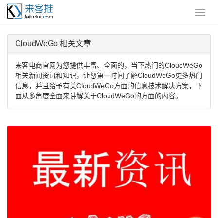
CloudWeGo 相关文章
来客电商官网为您提供丰富、全面的，当下热门的CloudWeGo
相关新闻资讯和知识，让您第一时间了解CloudWeGo更多热门
信息，并且给予有关CloudWeGo方面的信息技术解决方案，下
面从多角度全面来讲解关于CloudWeGo的方面的内容。