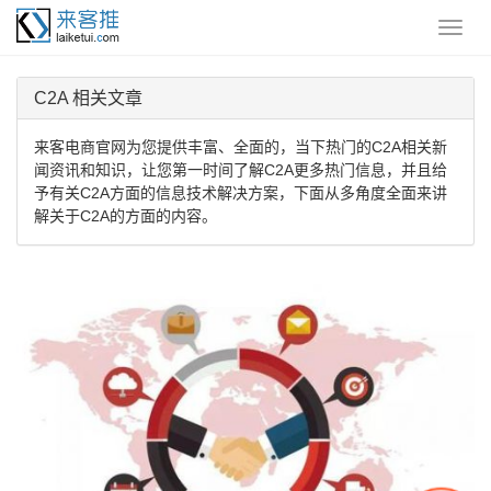
C2A 相关文章
来客电商官网为您提供丰富、全面的，当下热门的C2A相关新
闻资讯和知识，让您第一时间了解C2A更多热门信息，并且给
予有关C2A方面的信息技术解决方案，下面从多角度全面来讲
解关于C2A的方面的内容。