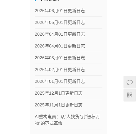
2026年06月01日更新日志
2026年05月01日更新日志
2026年04月01日更新日志
2026年04月01日更新日志
2026年03月01日更新日志
2026年02月01日更新日志
2026年01月01日更新日志
2025年12月1日更新日志
2025年11月1日更新日志
AI重构电商：从“人找货”到“智荐万
物”的范式革命