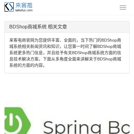
BDShop商城系统 相关文章
来客电商官网为您提供丰富、全面的，当下热门的BDShop商
城系统相关新闻资讯和知识，让您第一时间了解BDShop商城
系统更多热门信息，并且给予有关BDShop商城系统方面的信
息技术解决方案，下面从多角度全面来讲解关于BDShop商城
系统的方面的内容。