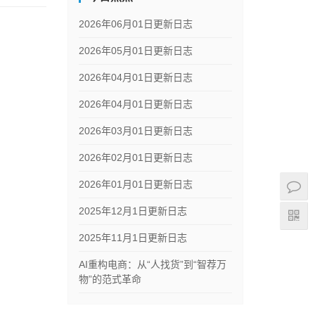
2026年06月01日更新日志
2026年05月01日更新日志
2026年04月01日更新日志
2026年04月01日更新日志
2026年03月01日更新日志
2026年02月01日更新日志
2026年01月01日更新日志
2025年12月1日更新日志
2025年11月1日更新日志
AI重构电商：从“人找货”到“智荐万
物”的范式革命