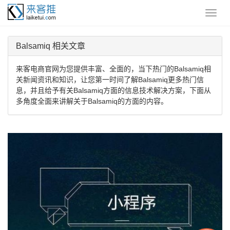
Balsamiq 相关文章
来客电商官网为您提供丰富、全面的，当下热门的Balsamiq相
关新闻资讯和知识，让您第一时间了解Balsamiq更多热门信
息，并且给予有关Balsamiq方面的信息技术解决方案，下面从
多角度全面来讲解关于Balsamiq的方面的内容。