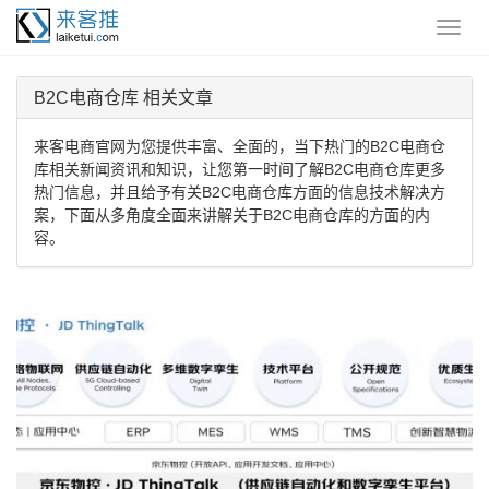
B2C电商仓库 相关文章
来客电商官网为您提供丰富、全面的，当下热门的B2C电商仓
库相关新闻资讯和知识，让您第一时间了解B2C电商仓库更多
热门信息，并且给予有关B2C电商仓库方面的信息技术解决方
案，下面从多角度全面来讲解关于B2C电商仓库的方面的内
容。