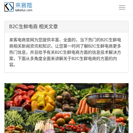
B2C生鲜电商 相关文章
来客电商官网为您提供丰富、全面的，当下热门的B2C生鲜电
商相关新闻资讯和知识，让您第一时间了解B2C生鲜电商更多
热门信息，并且给予有关B2C生鲜电商方面的信息技术解决方
案，下面从多角度全面来讲解关于B2C生鲜电商的方面的内
容。