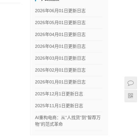
2026年06月01日更新日志
2026年05月01日更新日志
2026年04月01日更新日志
2026年04月01日更新日志
2026年03月01日更新日志
2026年02月01日更新日志
2026年01月01日更新日志
2025年12月1日更新日志
2025年11月1日更新日志
AI重构电商：从“人找货”到“智荐万
物”的范式革命