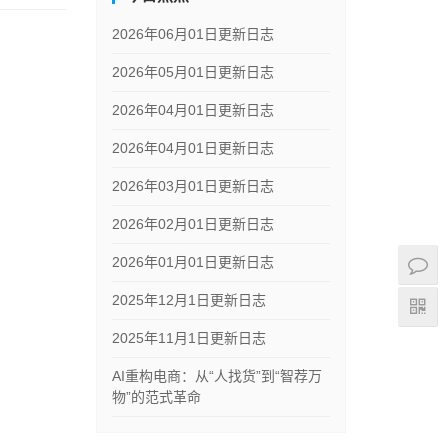
2026年06月01日更新日志
2026年05月01日更新日志
2026年04月01日更新日志
2026年04月01日更新日志
2026年03月01日更新日志
2026年02月01日更新日志
2026年01月01日更新日志
2025年12月1日更新日志
2025年11月1日更新日志
AI重构电商：从“人找货”到“智荐万
物”的范式革命