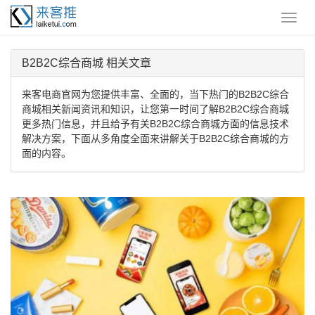
B2B2C综合商城 相关文章
来客电商官网为您提供丰富、全面的，当下热门的B2B2C综合
商城相关新闻资讯和知识，让您第一时间了解B2B2C综合商城
更多热门信息，并且给予有关B2B2C综合商城方面的信息技术
解决方案，下面从多角度全面来讲解关于B2B2C综合商城的方
面的内容。